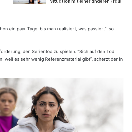
Situation mit einer anderen Frau!
hon ein paar Tage, bis man realisiert, was passiert”, so
forderung, den Serientod zu spielen: “Sich auf den Tod
, weil es sehr wenig Referenzmaterial gibt”, scherzt der in