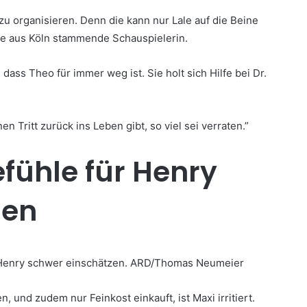
zu organisieren. Denn die kann nur Lale auf die Beine
 die aus Köln stammende Schauspielerin.
 dass Theo für immer weg ist. Sie holt sich Hilfe bei Dr.
 Tritt zurück ins Leben gibt, so viel sei verraten.”
fühle für Henry
zen
, und zudem nur Feinkost einkauft, ist Maxi irritiert.