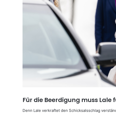
Für die Beerdigung muss Lale 
Denn Lale verkraftet den Schicksalsschlag verständ