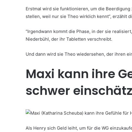
Erstmal wird sie funktionieren, um die Beerdigung 
stellen, weil nur sie Theo wirklich kennt”, erzählt
“Irgendwann kommt die Phase, in der sie realisiert,
Niederbühl, der ihr Tabletten verschreibt.
Und dann wird sie Theo wiedersehen, der ihren einen
Maxi kann ihre Ge
schwer einschät
Als Henry sich Geld leiht, um für die WG einzukaufen