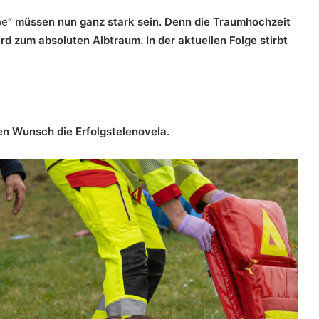
be
” müssen nun ganz stark sein. Denn die Traumhochzeit
rd zum absoluten Albtraum. In der aktuellen Folge stirbt
en Wunsch die Erfolgstelenovela.