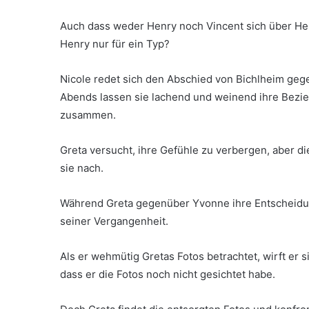
Auch dass weder Henry noch Vincent sich über Hen
Henry nur für ein Typ?
Nicole redet sich den Abschied von Bichlheim geg
Abends lassen sie lachend und weinend ihre Bezie
zusammen.
Greta versucht, ihre Gefühle zu verbergen, aber d
sie nach.
Während Greta gegenüber Yvonne ihre Entscheidun
seiner Vergangenheit.
Als er wehmütig Gretas Fotos betrachtet, wirft er 
dass er die Fotos noch nicht gesichtet habe.