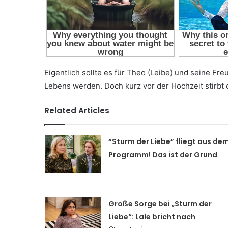
Eigentlich sollte es für Theo (Leibe) und seine Fre
Lebens werden. Doch kurz vor der Hochzeit stirbt 
Related Articles
“Sturm der Liebe” fliegt aus de
Programm! Das ist der Grund
Große Sorge bei „Sturm der
Liebe“: Lale bricht nach