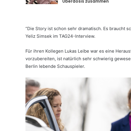
Überdosis zusammen
“Die Story ist schon sehr dramatisch. Es braucht sc
Yeliz Simsek im TAG24-Interview.
Für ihren Kollegen Lukas Leibe war es eine Heraus
vorzubereiten, ist natürlich sehr schwierig gewesen
Berlin lebende Schauspieler.