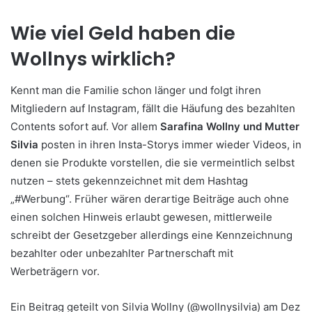
Wie viel Geld haben die
Wollnys wirklich?
Kennt man die Familie schon länger und folgt ihren
Mitgliedern auf Instagram, fällt die Häufung des bezahlten
Contents sofort auf. Vor allem
Sarafina Wollny und Mutter
Silvia
posten in ihren Insta-Storys immer wieder Videos, in
denen sie Produkte vorstellen, die sie vermeintlich selbst
nutzen – stets gekennzeichnet mit dem Hashtag
„#Werbung“. Früher wären derartige Beiträge auch ohne
einen solchen Hinweis erlaubt gewesen, mittlerweile
schreibt der Gesetzgeber allerdings eine Kennzeichnung
bezahlter oder unbezahlter Partnerschaft mit
Werbeträgern vor.
Ein Beitrag geteilt von Silvia Wollny (@wollnysilvia) am
Dez