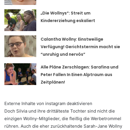
„Die Wollnys“: Streit um
Kindererziehung eskaliert
Calantha Wollny: Einstweilige
Verfügung! Gerichtstermin macht sie
“unruhig und nervös”
Alle Pläne Zerschlagen: Sarafina und
Peter Fallen In Einen Alptraum aus
Zeitplänen!
Externe Inhalte von instagram deaktivieren
Doch Silvia und ihre drittälteste Tochter sind nicht die
einzigen Wollny-Mitglieder, die fleißig die Werbetrommel
rühren. Auch die eher zurückhaltende Sarah-Jane Wollny