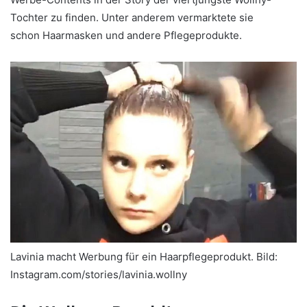
Tochter zu finden. Unter anderem vermarktete sie
schon Haarmasken und andere Pflegeprodukte.
Lavinia macht Werbung für ein Haarpflegeprodukt. Bild:
Instagram.com/stories/lavinia.wollny