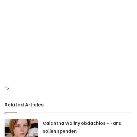
“>
Related Articles
Calantha Wollny obdachlos – Fans
sollen spenden