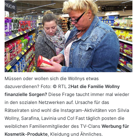
Müssen oder wollen sich die Wollnys etwas
dazuverdienen?
Foto: © RTL 2
Hat die Familie Wollny
finanzielle Sorgen?
Diese Frage taucht immer mal wieder
in den sozialen Netzwerken auf. Ursache für das
Rätselraten sind wohl die Instagram-Aktivitäten von Silvia
Wollny, Sarafina, Lavinia und Co! Fast täglich posten die
weiblichen Familienmitglieder des TV-Clans
Werbung für
Kosmetik-Produkte
, Kleidung und Ähnliches.