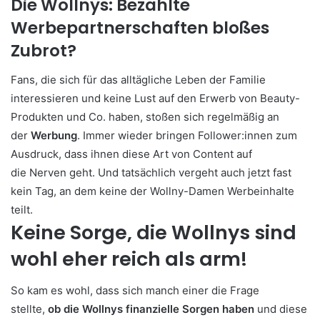
Die Wollnys: Bezahlte
Werbepartnerschaften bloßes
Zubrot?
Fans, die sich für das alltägliche Leben der Familie
interessieren und keine Lust auf den Erwerb von Beauty-
Produkten und Co. haben, stoßen sich regelmäßig an
der
Werbung
. Immer wieder bringen Follower:innen zum
Ausdruck, dass ihnen diese Art von Content auf
die Nerven geht. Und tatsächlich vergeht auch jetzt fast
kein Tag, an dem keine der Wollny-Damen Werbeinhalte
teilt.
Keine Sorge, die Wollnys sind
wohl eher reich als arm!
So kam es wohl, dass sich manch einer die Frage
stellte,
ob die Wollnys finanzielle Sorgen haben
und diese