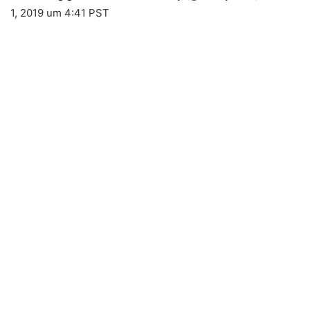
1, 2019 um 4:41 PST