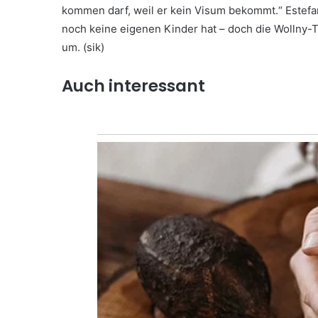
kommen darf, weil er kein Visum bekommt.“ Estefani
noch keine eigenen Kinder hat – doch die Wollny-T
um. (sik)
Auch interessant