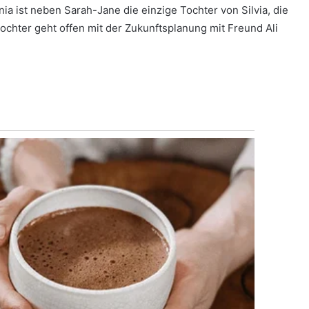
a ist neben Sarah-Jane die einzige Tochter von Silvia, die
ochter geht offen mit der Zukunftsplanung mit Freund Ali