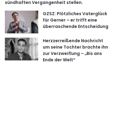
sündhaften Vergangenheit stellen.
GZSZ: Plötzliches Vaterglück
für Gerner – er trifft eine
überraschende Entscheidung
Herzzerreißende Nachricht
um seine Tochter brachte ihn
zur Verzweiflung – „Bis ans
Ende der Welt“