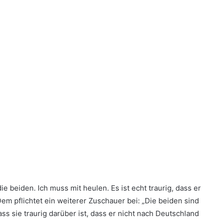
die beiden. Ich muss mit heulen. Es ist echt traurig, dass er
m pflichtet ein weiterer Zuschauer bei: „Die beiden sind
s sie traurig darüber ist, dass er nicht nach Deutschland