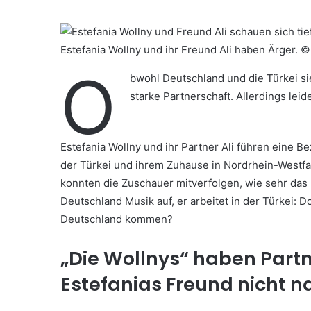
Estefania Wollny und ihr Freund Ali haben Ärger.
O
bwohl Deutschland und die Türkei sie
starke Partnerschaft. Allerdings le
Estefania Wollny und ihr Partner Ali führen eine B
der Türkei und ihrem Zuhause in Nordrhein-Westfal
konnten die Zuschauer mitverfolgen, wie sehr das
Deutschland Musik auf, er arbeitet in der Türkei: 
Deutschland kommen?
„Die Wollnys“ haben Partn
Estefanias Freund nicht 