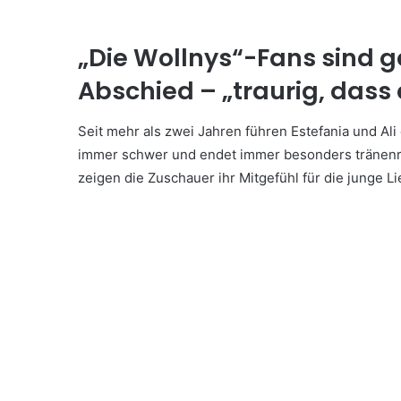
„Die Wollnys“-Fans sind g
Abschied – „traurig, das
Seit mehr als zwei Jahren führen Estefania und Ali
immer schwer und endet immer besonders tränenre
zeigen die Zuschauer ihr Mitgefühl für die junge Li