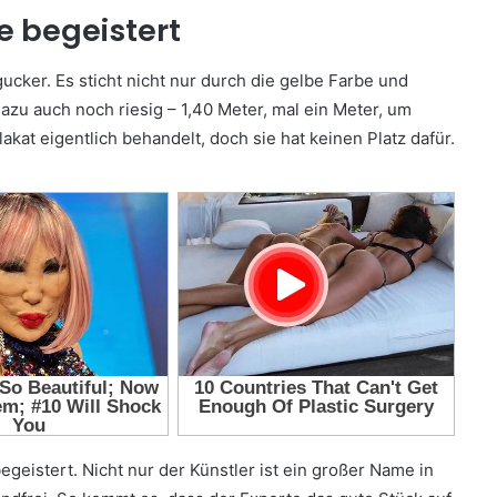
se begeistert
ucker. Es sticht nicht nur durch die gelbe Farbe und
azu auch noch riesig – 1,40 Meter, mal ein Meter, um
kat eigentlich behandelt, doch sie hat keinen Platz dafür.
geistert. Nicht nur der Künstler ist ein großer Name in