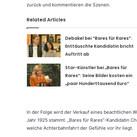
zurück und kommentieren die Szenen.
Related Articles
Debakel bei “Bares für Rares”:
Enttäuschte Kandidatin bricht
Auftritt ab
Star-Künstler bei „Bares für
Rares“: Seine Bilder kosten ein
„paar Hunderttausend Euro“
In der Folge wird der Verkauf eines beachtlichen 
Jahr 1925 stammt. „Bares für Rares“-Kandidatin Ch
welche Achterbahnfahrt der Gefühle vor ihr liegt.