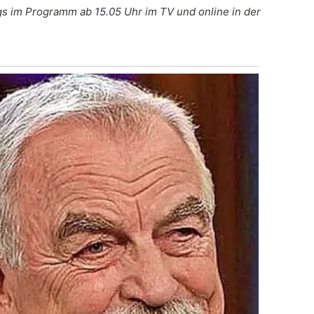
ags im Programm ab 15.05 Uhr im TV und online in der