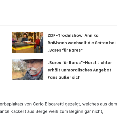
ZDF-Trödelshow: Annika
Raßbach wechselt die Seiten bei
„Bares für Rares“
„Bares für Rares“-Horst Lichter
erhält unmoralisches Angebot:
Fans außer sich
Werbeplakats von Carlo Biscaretti gezeigt, welches aus dem
antal Kackert aus Berge weiß zum Beginn gar nicht,