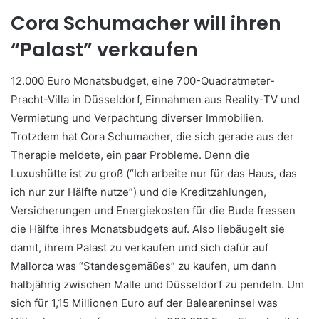
Cora Schumacher will ihren
“Palast” verkaufen
12.000 Euro Monatsbudget, eine 700-Quadratmeter-
Pracht-Villa in Düsseldorf, Einnahmen aus Reality-TV und
Vermietung und Verpachtung diverser Immobilien.
Trotzdem hat Cora Schumacher, die sich gerade aus der
Therapie meldete, ein paar Probleme. Denn die
Luxushütte ist zu groß (“Ich arbeite nur für das Haus, das
ich nur zur Hälfte nutze”) und die Kreditzahlungen,
Versicherungen und Energiekosten für die Bude fressen
die Hälfte ihres Monatsbudgets auf. Also liebäugelt sie
damit, ihrem Palast zu verkaufen und sich dafür auf
Mallorca was “Standesgemäßes” zu kaufen, um dann
halbjährig zwischen Malle und Düsseldorf zu pendeln. Um
sich für 1,15 Millionen Euro auf der Baleareninsel was