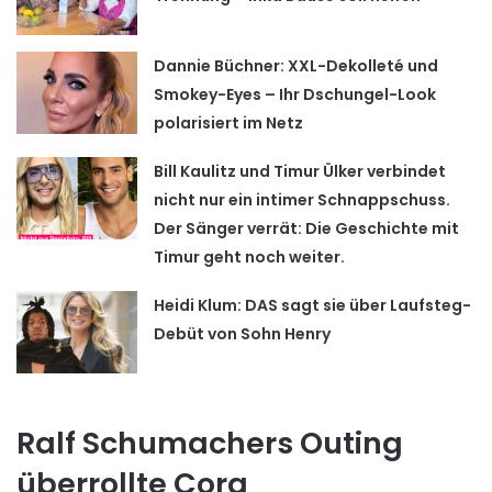
Dannie Büchner: XXL-Dekolleté und
Smokey-Eyes – Ihr Dschungel-Look
polarisiert im Netz
Bill Kaulitz und Timur Ülker verbindet
nicht nur ein intimer Schnappschuss.
Der Sänger verrät: Die Geschichte mit
Timur geht noch weiter.
Heidi Klum: DAS sagt sie über Laufsteg-
Debüt von Sohn Henry
Ralf Schumachers Outing
überrollte Cora