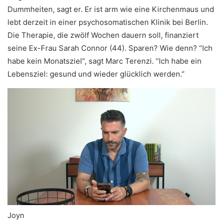
Dummheiten, sagt er. Er ist arm wie eine Kirchenmaus und
lebt derzeit in einer psychosomatischen Klinik bei Berlin.
Die Therapie, die zwölf Wochen dauern soll, finanziert
seine Ex-Frau Sarah Connor (44). Sparen? Wie denn? “Ich
habe kein Monatsziel”, sagt Marc Terenzi. “Ich habe ein
Lebensziel: gesund und wieder glücklich werden.”
Joyn