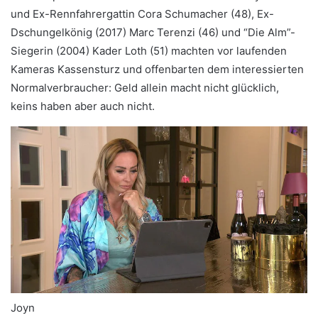
und Ex-Rennfahrergattin Cora Schumacher (48), Ex-
Dschungelkönig (2017) Marc Terenzi (46) und “Die Alm”-
Siegerin (2004) Kader Loth (51) machten vor laufenden
Kameras Kassensturz und offenbarten dem interessierten
Normalverbraucher: Geld allein macht nicht glücklich,
keins haben aber auch nicht.
Joyn