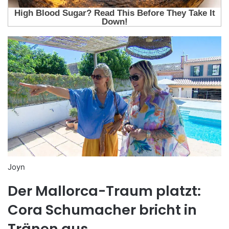
Joyn
Der Mallorca-Traum platzt:
Cora Schumacher bricht in
Tränen aus