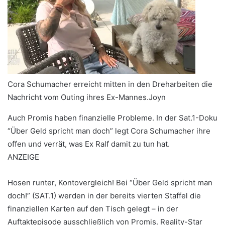
Cora Schumacher erreicht mitten in den Dreharbeiten die
Nachricht vom Outing ihres Ex-Mannes.
Joyn
Auch Promis haben finanzielle Probleme. In der Sat.1-Doku
“Über Geld spricht man doch” legt Cora Schumacher ihre
offen und verrät, was Ex Ralf damit zu tun hat.
ANZEIGE
Hosen runter, Kontovergleich! Bei “Über Geld spricht man
doch!” (SAT.1) werden in der bereits vierten Staffel die
finanziellen Karten auf den Tisch gelegt – in der
Auftaktepisode ausschließlich von Promis. Reality-Star