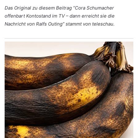
Das Original zu diesem Beitrag “Cora Schumacher
offenbart Kontostand im TV – dann erreicht sie die
Nachricht von Ralfs Outing” stammt von teleschau.